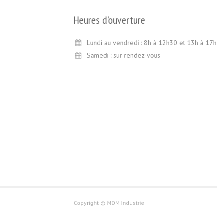
Heures d'ouverture
Lundi au vendredi : 8h à 12h30 et 13h à 17h
Samedi : sur rendez-vous
Copyright © MDM Industrie