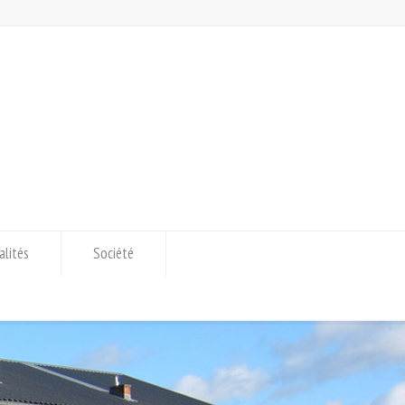
alités
Société