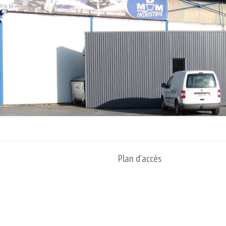
Plan d'accès