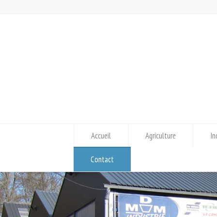
Accueil
Agriculture
In
Contact