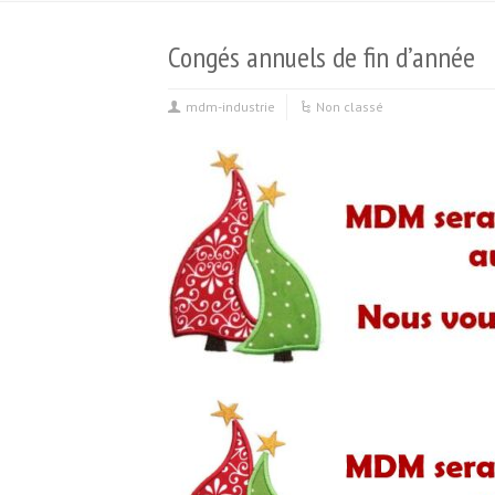
Congés annuels de fin d’année
mdm-industrie
Non classé