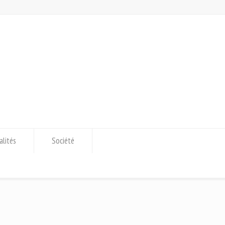
alités
Société