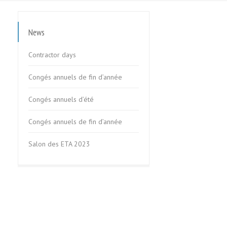
News
Contractor days
Congés annuels de fin d’année
Congés annuels d’été
Congés annuels de fin d’année
Salon des ETA 2023